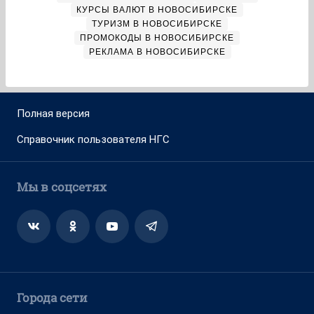
КУРСЫ ВАЛЮТ В НОВОСИБИРСКЕ
ТУРИЗМ В НОВОСИБИРСКЕ
ПРОМОКОДЫ В НОВОСИБИРСКЕ
РЕКЛАМА В НОВОСИБИРСКЕ
Полная версия
Справочник пользователя НГС
Мы в соцсетях
Города сети