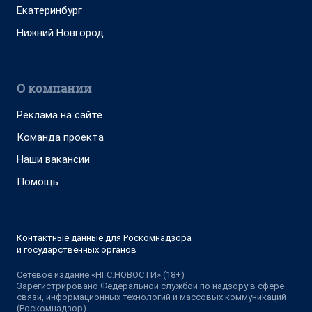
Екатеринбург
Нижний Новгород
О компании
Реклама на сайте
Команда проекта
Наши вакансии
Помощь
Контактные данные для Роскомнадзора
и государственных органов
Сетевое издание «НГС.НОВОСТИ» (18+)
Зарегистрировано Федеральной службой по надзору в сфере
связи, информационных технологий и массовых коммуникаций
(Роскомнадзор)