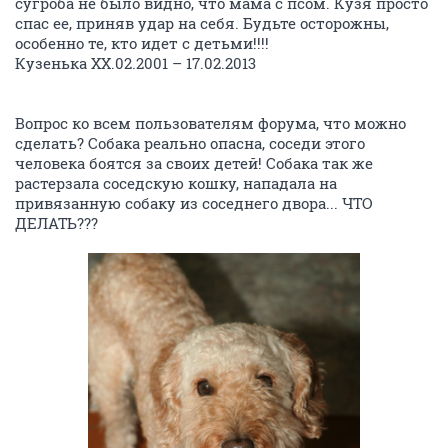
сугроба не было видно, что мама с псом. Кузя просто
спас ее, приняв удар на себя. Будьте осторожны,
особенно те, кто идет с детьми!!!!
Кузенька ХХ.02.2001 – 17.02.2013
Вопрос ко всем пользователям форума, что можно
сделать? Собака реально опасна, соседи этого
человека боятся за своих детей! Собака так же
растерзала соседскую кошку, нападала на
привязанную собаку из соседнего двора... ЧТО
ДЕЛАТЬ???