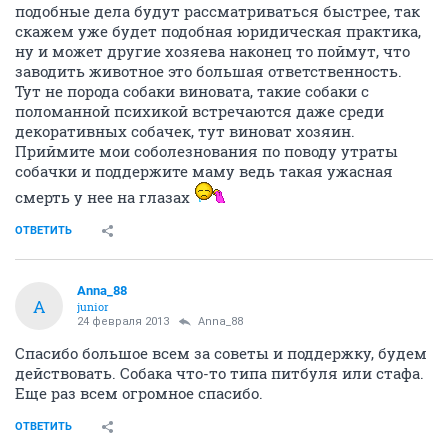
подобные дела будут рассматриваться быстрее, так
скажем уже будет подобная юридическая практика,
ну и может другие хозяева наконец то поймут, что
заводить животное это большая ответственность.
Тут не порода собаки виновата, такие собаки с
поломанной психикой встречаются даже среди
декоративных собачек, тут виноват хозяин.
Приймите мои соболезнования по поводу утраты
собачки и поддержите маму ведь такая ужасная
смерть у нее на глазах
ОТВЕТИТЬ
Anna_88
A
junior
24 февраля 2013
Anna_88
Спасибо большое всем за советы и поддержку, будем
действовать. Собака что-то типа питбуля или стафа.
Еще раз всем огромное спасибо.
ОТВЕТИТЬ