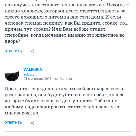
пожалуйста, не ставьте целью наказать ее.
Грозить
—
нужно человеку, который несет ответственность за
своего домашнего питомца вне стен дома. И если
человек сломал психику, как Вы пишите, собаке, то...
причем тут собака? Или Вам всё же станет
спокойнее, когда исчезнет именно это животное во
дворе?
ОТВЕТИТЬ
VALIKIRIA
activist
24 февраля 2013
Varuna
Просто тут еще дело в том что собака скорее всего
расстравлена, она будет убивать всех собак, кошек
которые будут в зоне её доступности. Собаку по
любому надо изолировать от этого человека, что
маловероятно.
ОТВЕТИТЬ