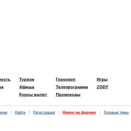
мость
Туризм
Гороскоп
Игры
ва
Афиша
Телепрограмма
ZODY
Курсы валют
Промокоды
ение
Найти
Регистрация
Новое на форуме
Топовые темы