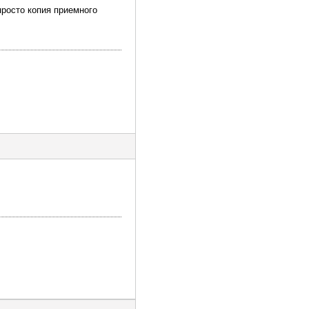
просто копия приемного