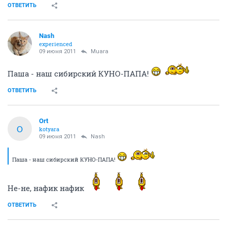
ОТВЕТИТЬ
Nash
experienced
09 июня 2011
Muara
Паша - наш сибирский КУНО-ПАПА!
ОТВЕТИТЬ
Ort
O
kotyara
09 июня 2011
Nash
Паша - наш сибирский КУНО-ПАПА!
Не-не, нафик нафик
ОТВЕТИТЬ