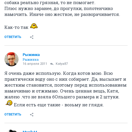
собака реально грязная, то не помогает.
Плюс нужно заранее, до прогулки, полотенчико
намочить. Иначе оно жесткое, не разворачивается.
Как-то так
ОТВЕТИТЬ
Рыжинка
Рыжинка
16 апреля 2011
Katya87
Я очень даже использую. Когда котов мою. Всю
практически воду оно с них собирает. Да, высыхает и
жестким становится, поэтому перед использованием
намачиваю и отжимаю. Очень ценная вещь, Катя,
жалею .что не взяла бОльшего размера и 2 штуки.
Если есть еще такие - возьму не глядя.
ОТВЕТИТЬ