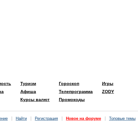
мость
Туризм
Гороскоп
Игры
ва
Афиша
Телепрограмма
ZODY
Курсы валют
Промокоды
ение
Найти
Регистрация
Новое на форуме
Топовые темы