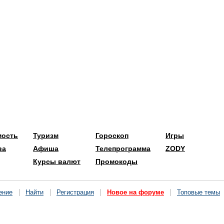
мость
Туризм
Гороскоп
Игры
ва
Афиша
Телепрограмма
ZODY
Курсы валют
Промокоды
ение
Найти
Регистрация
Новое на форуме
Топовые темы