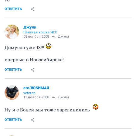
ОТВЕТИТЬ
Джули
Главная кошка НГС
08 ноября 2008
Джули
Домусов уже 13!!!
впервые в Новосибирске!
ОТВЕТИТЬ
егоЛЮБИМАЯ
veteran
11 ноября 2008
Джули
Ну и с Боней мы тоже зарегинились
ОТВЕТИТЬ