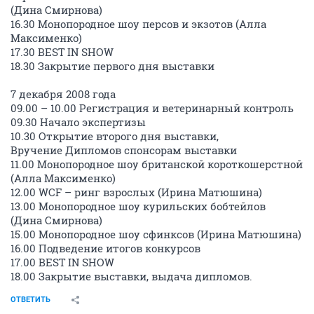
(Дина Смирнова)
16.30 Монопородное шоу персов и экзотов (Алла
Максименко)
17.30 BEST IN SHOW
18.30 Закрытие первого дня выставки
7 декабря 2008 года
09.00 – 10.00 Регистрация и ветеринарный контроль
09.30 Начало экспертизы
10.30 Открытие второго дня выставки,
Вручение Дипломов спонсорам выставки
11.00 Монопородное шоу британской короткошерстной
(Алла Максименко)
12.00 WCF – ринг взрослых (Ирина Матюшина)
13.00 Монопородное шоу курильских бобтейлов
(Дина Смирнова)
15.00 Монопородное шоу сфинксов (Ирина Матюшина)
16.00 Подведение итогов конкурсов
17.00 BEST IN SHOW
18.00 Закрытие выставки, выдача дипломов.
ОТВЕТИТЬ