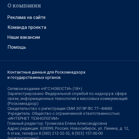
О компании
Реклама на сайте
Команда проекта
Наши вакансии
Помощь
Контактные данные для Роскомнадзора
и государственных органов
Сетевое издание «НГС.НОВОСТИ» (18+)
Зарегистрировано Федеральной службой по надзору в сфере
связи, информационных технологий и массовых коммуникаций
(Роскомнадзор)
Свидетельство о регистрации СМИ ЭЛ № ФС 77—84683
Учредитель: Общество с ограниченной ответственностью
«ИНТЕРНЕТ ТЕХНОЛОГИИ»
Главный редактор: Громкова Елена Александровна
Адрес редакции: 630099, Россия, Новосибирск, ул. Ленина, д. 12,
6 этаж, телефон 8 (383) 212-52-52, 8 (923) 157-00-00
(круглосуточно)