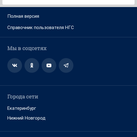
Полная версия
Справочник пользователя НГС
Мы в соцсетях
Города сети
Екатеринбург
Нижний Новгород