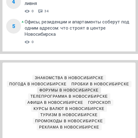
4
ливня
0
34
Офисы, резиденции и апартаменты соберут под
5
одним адресом: что строят в центре
Новосибирска
0
ЗНАКОМСТВА В НОВОСИБИРСКЕ
ПОГОДА В НОВОСИБИРСКЕ
ПРОБКИ В НОВОСИБИРСКЕ
ФОРУМЫ В НОВОСИБИРСКЕ
ТЕЛЕПРОГРАММА В НОВОСИБИРСКЕ
АФИША В НОВОСИБИРСКЕ
ГОРОСКОП
КУРСЫ ВАЛЮТ В НОВОСИБИРСКЕ
ТУРИЗМ В НОВОСИБИРСКЕ
ПРОМОКОДЫ В НОВОСИБИРСКЕ
РЕКЛАМА В НОВОСИБИРСКЕ