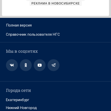
РЕКЛАМА В НОВОСИБИРСКЕ
Полная версия
Справочник пользователя НГС
Мы в соцсетях
Города сети
Екатеринбург
Нижний Новгород