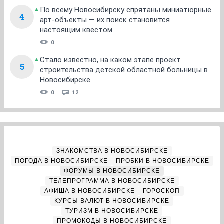
По всему Новосибирску спрятаны миниатюрные
4
арт-объекты — их поиск становится
настоящим квестом
0
Стало известно, на каком этапе проект
5
строительства детской областной больницы в
Новосибирске
0
12
ЗНАКОМСТВА В НОВОСИБИРСКЕ
ПОГОДА В НОВОСИБИРСКЕ
ПРОБКИ В НОВОСИБИРСКЕ
ФОРУМЫ В НОВОСИБИРСКЕ
ТЕЛЕПРОГРАММА В НОВОСИБИРСКЕ
АФИША В НОВОСИБИРСКЕ
ГОРОСКОП
КУРСЫ ВАЛЮТ В НОВОСИБИРСКЕ
ТУРИЗМ В НОВОСИБИРСКЕ
ПРОМОКОДЫ В НОВОСИБИРСКЕ