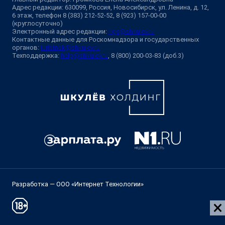
Адрес редакции: 630099, Россия, Новосибирск, ул. Ленина, д. 12,
6 этаж, телефон 8 (383) 212-52-52, 8 (923) 157-00-00
(круглосуточно)
Электронный адрес редакции:
ngs@shkulev.ru
Контактные данные для Роскомнадзора и государственных
органов:
juristnsk@shkulev.ru
Техподдержка:
help@shkulev.ru
, 8 (800) 200-03-83 (доб.3)
Разработка — ООО «Интернет Технологии»