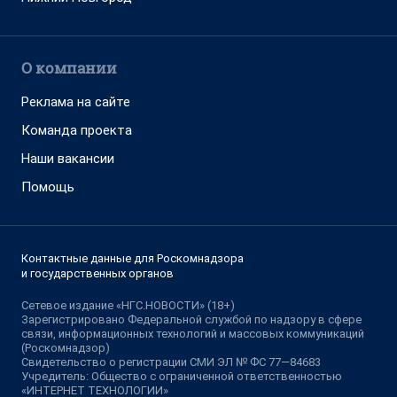
О компании
Реклама на сайте
Команда проекта
Наши вакансии
Помощь
Контактные данные для Роскомнадзора
и государственных органов
Сетевое издание «НГС.НОВОСТИ» (18+)
Зарегистрировано Федеральной службой по надзору в сфере
связи, информационных технологий и массовых коммуникаций
(Роскомнадзор)
Свидетельство о регистрации СМИ ЭЛ № ФС 77—84683
Учредитель: Общество с ограниченной ответственностью
«ИНТЕРНЕТ ТЕХНОЛОГИИ»