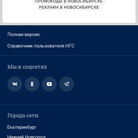
ПРОМОКОДЫ В НОВОСИБИРСКЕ
РЕКЛАМА В НОВОСИБИРСКЕ
Полная версия
Справочник пользователя НГС
Мы в соцсетях
Города сети
Екатеринбург
Нижний Новгород