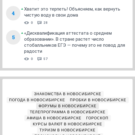
Хватит это терпеть! Объясняем, как вернуть
4
чистую воду в свои дома
0
28
«Дисквалификация аттестата о среднем
5
образовании». В стране растет число
стобалльников ЕГЭ — почему это не повод для
радости
0
57
ЗНАКОМСТВА В НОВОСИБИРСКЕ
ПОГОДА В НОВОСИБИРСКЕ
ПРОБКИ В НОВОСИБИРСКЕ
ФОРУМЫ В НОВОСИБИРСКЕ
ТЕЛЕПРОГРАММА В НОВОСИБИРСКЕ
АФИША В НОВОСИБИРСКЕ
ГОРОСКОП
КУРСЫ ВАЛЮТ В НОВОСИБИРСКЕ
ТУРИЗМ В НОВОСИБИРСКЕ