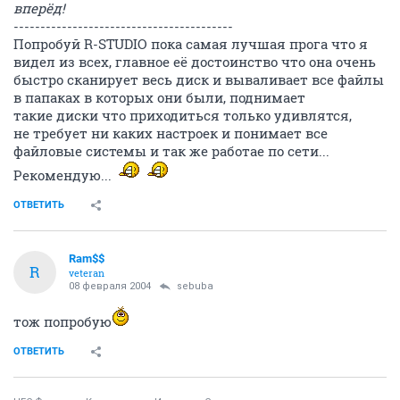
вперёд!
-----------------------------------------
Попробуй R-STUDIO пока самая лучшая прога что я
видел из всех, главное её достоинство что она очень
быстро сканирует весь диск и вываливает все файлы
в папаках в которых они были, поднимает
такие диски что приходиться только удивлятся,
не требует ни каких настроек и понимает все
файловые системы и так же работае по сети...
Рекомендую...
ОТВЕТИТЬ
Ram$$
R
veteran
08 февраля 2004
sebuba
тож попробую
ОТВЕТИТЬ