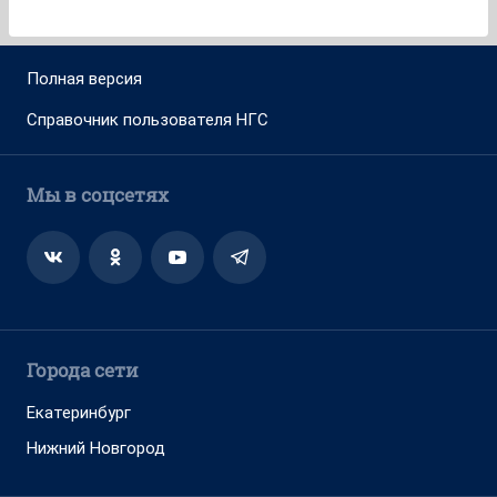
Полная версия
Справочник пользователя НГС
Мы в соцсетях
Города сети
Екатеринбург
Нижний Новгород