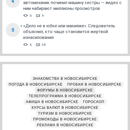
4
автомеханик починил машину сестры — видео с
ним набирают миллионы просмотров
0
9
«Дело не в юбке или макияже». Следователь
5
объяснил, кто чаще становится жертвой
изнасилования
0
58
ЗНАКОМСТВА В НОВОСИБИРСКЕ
ПОГОДА В НОВОСИБИРСКЕ
ПРОБКИ В НОВОСИБИРСКЕ
ФОРУМЫ В НОВОСИБИРСКЕ
ТЕЛЕПРОГРАММА В НОВОСИБИРСКЕ
АФИША В НОВОСИБИРСКЕ
ГОРОСКОП
КУРСЫ ВАЛЮТ В НОВОСИБИРСКЕ
ТУРИЗМ В НОВОСИБИРСКЕ
ПРОМОКОДЫ В НОВОСИБИРСКЕ
РЕКЛАМА В НОВОСИБИРСКЕ