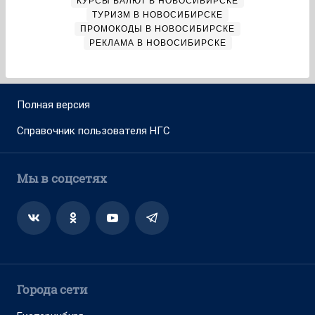
КУРСЫ ВАЛЮТ В НОВОСИБИРСКЕ
ТУРИЗМ В НОВОСИБИРСКЕ
ПРОМОКОДЫ В НОВОСИБИРСКЕ
РЕКЛАМА В НОВОСИБИРСКЕ
Полная версия
Справочник пользователя НГС
Мы в соцсетях
Города сети