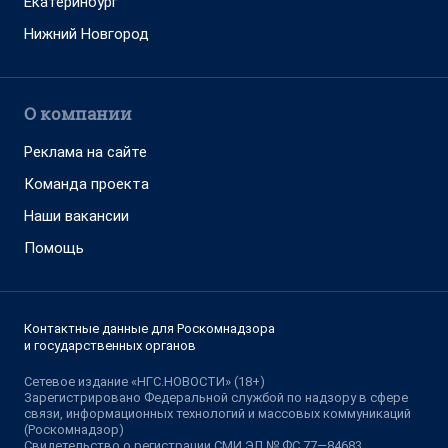
Екатеринбург
Нижний Новгород
О компании
Реклама на сайте
Команда проекта
Наши вакансии
Помощь
Контактные данные для Роскомнадзора
и государственных органов
Сетевое издание «НГС.НОВОСТИ» (18+)
Зарегистрировано Федеральной службой по надзору в сфере
связи, информационных технологий и массовых коммуникаций
(Роскомнадзор)
Свидетельство о регистрации СМИ ЭЛ № ФС 77—84683