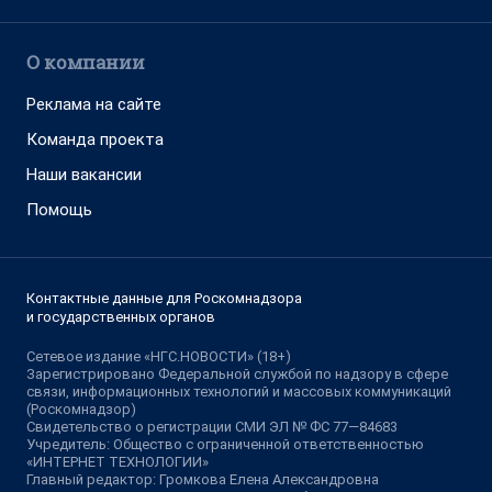
О компании
Реклама на сайте
Команда проекта
Наши вакансии
Помощь
Контактные данные для Роскомнадзора
и государственных органов
Сетевое издание «НГС.НОВОСТИ» (18+)
Зарегистрировано Федеральной службой по надзору в сфере
связи, информационных технологий и массовых коммуникаций
(Роскомнадзор)
Свидетельство о регистрации СМИ ЭЛ № ФС 77—84683
Учредитель: Общество с ограниченной ответственностью
«ИНТЕРНЕТ ТЕХНОЛОГИИ»
Главный редактор: Громкова Елена Александровна