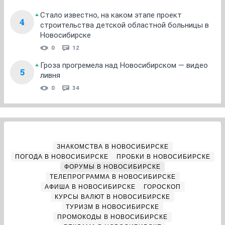
Стало известно, на каком этапе проект
4
строительства детской областной больницы в
Новосибирске
0
12
Гроза прогремела над Новосибирском — видео
5
ливня
0
34
ЗНАКОМСТВА В НОВОСИБИРСКЕ
ПОГОДА В НОВОСИБИРСКЕ
ПРОБКИ В НОВОСИБИРСКЕ
ФОРУМЫ В НОВОСИБИРСКЕ
ТЕЛЕПРОГРАММА В НОВОСИБИРСКЕ
АФИША В НОВОСИБИРСКЕ
ГОРОСКОП
КУРСЫ ВАЛЮТ В НОВОСИБИРСКЕ
ТУРИЗМ В НОВОСИБИРСКЕ
ПРОМОКОДЫ В НОВОСИБИРСКЕ