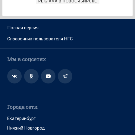
РЕКЛАМА В НОВОСИБИРСКЕ
Полная версия
Справочник пользователя НГС
Мы в соцсетях
Города сети
Екатеринбург
Нижний Новгород