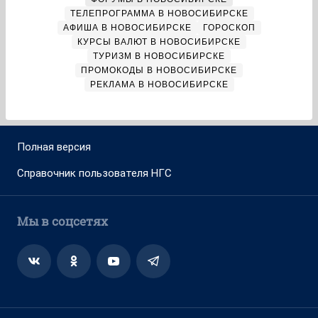
ТЕЛЕПРОГРАММА В НОВОСИБИРСКЕ
АФИША В НОВОСИБИРСКЕ
ГОРОСКОП
КУРСЫ ВАЛЮТ В НОВОСИБИРСКЕ
ТУРИЗМ В НОВОСИБИРСКЕ
ПРОМОКОДЫ В НОВОСИБИРСКЕ
РЕКЛАМА В НОВОСИБИРСКЕ
Полная версия
Справочник пользователя НГС
Мы в соцсетях