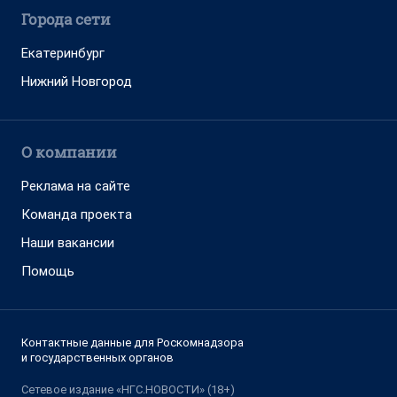
Города сети
Екатеринбург
Нижний Новгород
О компании
Реклама на сайте
Команда проекта
Наши вакансии
Помощь
Контактные данные для Роскомнадзора
и государственных органов
Сетевое издание «НГС.НОВОСТИ» (18+)