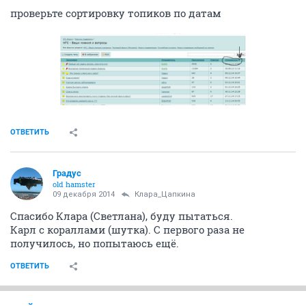
проверьте сортировку топиков по датам
ОТВЕТИТЬ
Градус
old hamster
09 декабря 2014
Клара_Цапкина
Спасибо Клара (Светлана), буду пытаться.
Карл с кораллами (шутка). С первого раза не
получилось, но попытаюсь ещё.
ОТВЕТИТЬ