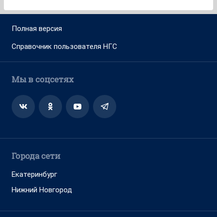
Полная версия
Справочник пользователя НГС
Мы в соцсетях
Города сети
Екатеринбург
Нижний Новгород