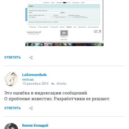
ОТВЕТИТЬ
LaSonnambula
veteran
13 декабря 2014
Anioto
Это ошибка в индексации сообщений.
О проблеме известно. Разработчики ее решают.
ОТВЕТИТЬ
Билли Холидей