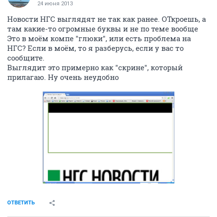
24 июня 2013
Новости НГС выглядят не так как ранее. ОТкроешь, а
там какие-то огромные буквы и не по теме вообще
Это в моём компе "глюки", или есть проблема на
НГС? Если в моём, то я разберусь, если у вас то
сообщите.
Выглядит это примерно как "скрине", который
прилагаю. Ну очень неудобно
ОТВЕТИТЬ