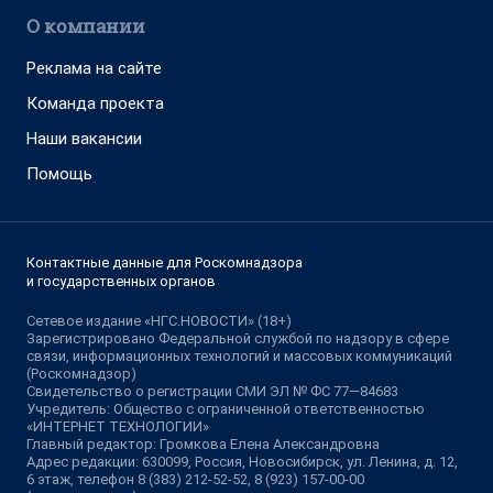
О компании
Реклама на сайте
Команда проекта
Наши вакансии
Помощь
Контактные данные для Роскомнадзора
и государственных органов
Сетевое издание «НГС.НОВОСТИ» (18+)
Зарегистрировано Федеральной службой по надзору в сфере
связи, информационных технологий и массовых коммуникаций
(Роскомнадзор)
Свидетельство о регистрации СМИ ЭЛ № ФС 77—84683
Учредитель: Общество с ограниченной ответственностью
«ИНТЕРНЕТ ТЕХНОЛОГИИ»
Главный редактор: Громкова Елена Александровна
Адрес редакции: 630099, Россия, Новосибирск, ул. Ленина, д. 12,
6 этаж, телефон 8 (383) 212-52-52, 8 (923) 157-00-00