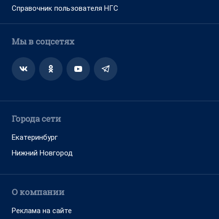
Справочник пользователя НГС
Мы в соцсетях
Города сети
Екатеринбург
Нижний Новгород
О компании
Реклама на сайте