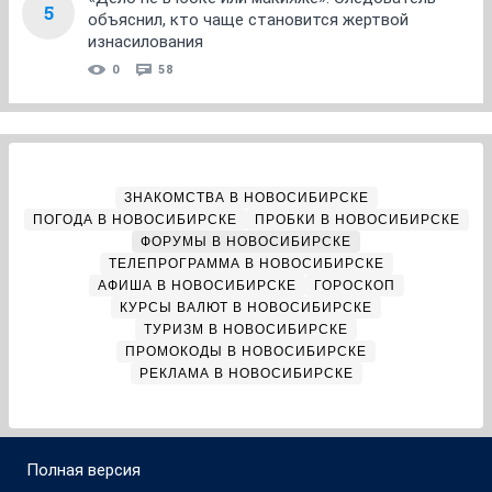
5
объяснил, кто чаще становится жертвой
изнасилования
0
58
ЗНАКОМСТВА В НОВОСИБИРСКЕ
ПОГОДА В НОВОСИБИРСКЕ
ПРОБКИ В НОВОСИБИРСКЕ
ФОРУМЫ В НОВОСИБИРСКЕ
ТЕЛЕПРОГРАММА В НОВОСИБИРСКЕ
АФИША В НОВОСИБИРСКЕ
ГОРОСКОП
КУРСЫ ВАЛЮТ В НОВОСИБИРСКЕ
ТУРИЗМ В НОВОСИБИРСКЕ
ПРОМОКОДЫ В НОВОСИБИРСКЕ
РЕКЛАМА В НОВОСИБИРСКЕ
Полная версия