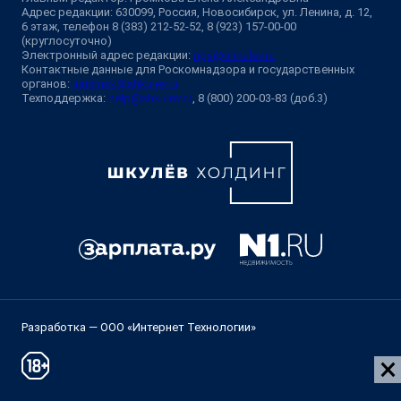
Адрес редакции: 630099, Россия, Новосибирск, ул. Ленина, д. 12,
6 этаж, телефон 8 (383) 212-52-52, 8 (923) 157-00-00
(круглосуточно)
Электронный адрес редакции:
ngs@shkulev.ru
Контактные данные для Роскомнадзора и государственных
органов:
juristnsk@shkulev.ru
Техподдержка:
help@shkulev.ru
, 8 (800) 200-03-83 (доб.3)
Разработка — ООО «Интернет Технологии»