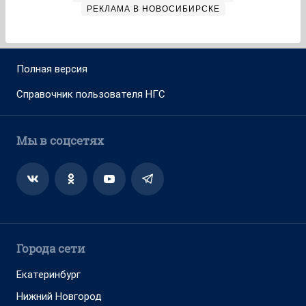
РЕКЛАМА В НОВОСИБИРСКЕ
Полная версия
Справочник пользователя НГС
Мы в соцсетях
Города сети
Екатеринбург
Нижний Новгород