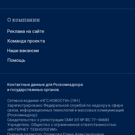
О компании
Реклама на сайте
Команда проекта
Наши вакансии
Помощь
Контактные данные для Роскомнадзора
и государственных органов
Сетевое издание «НГС.НОВОСТИ» (18+)
Зарегистрировано Федеральной службой по надзору в сфере
связи, информационных технологий и массовых коммуникаций
(Роскомнадзор)
Свидетельство о регистрации СМИ ЭЛ № ФС 77—84683
Учредитель: Общество с ограниченной ответственностью
«ИНТЕРНЕТ ТЕХНОЛОГИИ»
Главный редактор: Громкова Елена Александровна