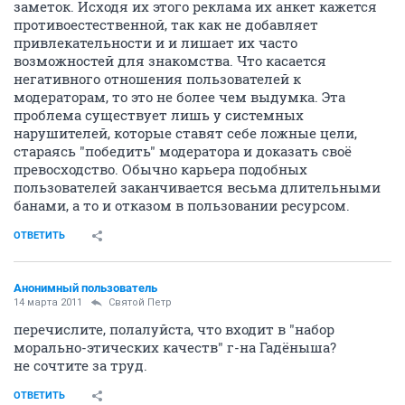
заметок. Исходя их этого реклама их анкет кажется
противоестественной, так как не добавляет
привлекательности и и лишает их часто
возможностей для знакомства. Что касается
негативного отношения пользователей к
модераторам, то это не более чем выдумка. Эта
проблема существует лишь у системных
нарушителей, которые ставят себе ложные цели,
стараясь "победить" модератора и доказать своё
превосходство. Обычно карьера подобных
пользователей заканчивается весьма длительными
банами, а то и отказом в пользовании ресурсом.
ОТВЕТИТЬ
Анонимный пользователь
14 марта 2011
Святой Петр
перечислите, полалуйста, что входит в "набор
морально-этических качеств" г-на Гадёныша?
не сочтите за труд.
ОТВЕТИТЬ