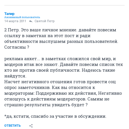
Тапир
Анонимный пользователь
14 марта 2011
Святой Петр
2 Петр. Это ваше личное мнение. давайте повесим
ссылку в заметках на этот пост и ради
объективности выслушаем разных пользователей.
Согласны ?
реклама анкет... в заметках сложился свой мир, и
модеров итак все знают. Давайте повесим список тех
кто не против своей публичности. Надеюсь такие
найдутся.
Насчет негативного отошения готов провести соц
опрос заметочников. Как вы относится к
модераторам: Поддерживаю их действия, Негативно
отношусь к действиям модераторов. Самим не
страшно результаты увидеть будет ?
*да, кстати, спасибо за участие в обсуждении.
ОТВЕТИТЬ