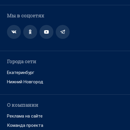
Мы в соцсетях
Города сети
Екатеринбург
Нижний Новгород
О компании
Реклама на сайте
Команда проекта