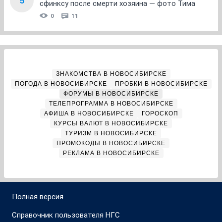
5
сфинксу после смерти хозяина — фото Тима
0
11
ЗНАКОМСТВА В НОВОСИБИРСКЕ
ПОГОДА В НОВОСИБИРСКЕ
ПРОБКИ В НОВОСИБИРСКЕ
ФОРУМЫ В НОВОСИБИРСКЕ
ТЕЛЕПРОГРАММА В НОВОСИБИРСКЕ
АФИША В НОВОСИБИРСКЕ
ГОРОСКОП
КУРСЫ ВАЛЮТ В НОВОСИБИРСКЕ
ТУРИЗМ В НОВОСИБИРСКЕ
ПРОМОКОДЫ В НОВОСИБИРСКЕ
РЕКЛАМА В НОВОСИБИРСКЕ
Полная версия
Справочник пользователя НГС