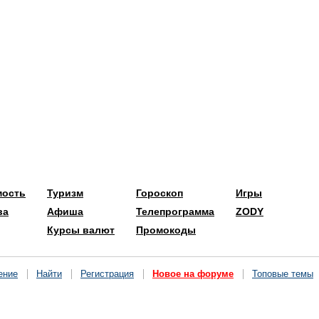
мость
Туризм
Гороскоп
Игры
ва
Афиша
Телепрограмма
ZODY
Курсы валют
Промокоды
ение
Найти
Регистрация
Новое на форуме
Топовые темы