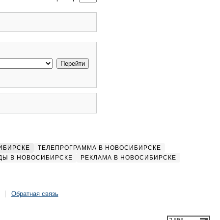
ИБИРСКЕ
ТЕЛЕПРОГРАММА В НОВОСИБИРСКЕ
ДЫ В НОВОСИБИРСКЕ
РЕКЛАМА В НОВОСИБИРСКЕ
Обратная связь