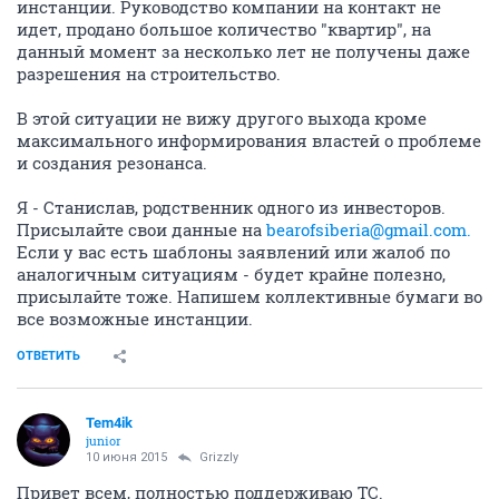
инстанции. Руководство компании на контакт не
идет, продано большое количество "квартир", на
данный момент за несколько лет не получены даже
разрешения на строительство.
В этой ситуации не вижу другого выхода кроме
максимального информирования властей о проблеме
и создания резонанса.
Я - Станислав, родственник одного из инвесторов.
Присылайте свои данные на
bearofsiberia@gmail.com.
Если у вас есть шаблоны заявлений или жалоб по
аналогичным ситуациям - будет крайне полезно,
присылайте тоже. Напишем коллективные бумаги во
все возможные инстанции.
ОТВЕТИТЬ
Tem4ik
junior
10 июня 2015
Grizzly
Привет всем, полностью поддерживаю ТС.