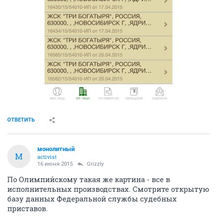
ОТВЕТИТЬ
монолитный
М
activist
16 июня 2015
Grizzly
По Олимпийскому такая же картина - все в
исполнительных производствах. Смотрите открытую
базу данных Федеральной службы судебных
приставов.