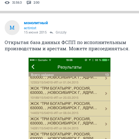
31563
200
монолитный
М
activist
15 июня 2015
Grizzly
Открытая база данных ФСПП по исполнительным
производствам и арестам. Можете присоединяться.