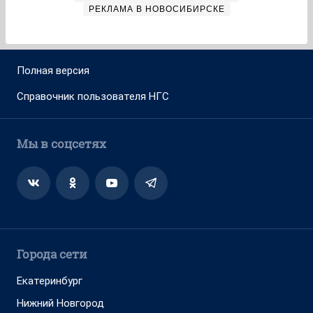
РЕКЛАМА В НОВОСИБИРСКЕ
Полная версия
Справочник пользователя НГС
Мы в соцсетях
Города сети
Екатеринбург
Нижний Новгород