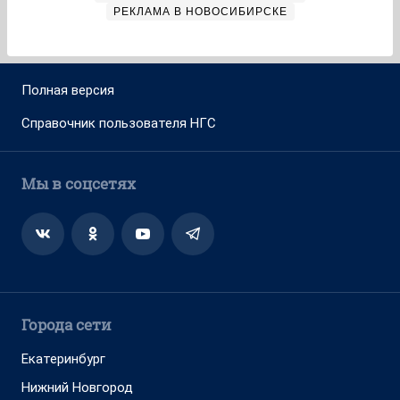
РЕКЛАМА В НОВОСИБИРСКЕ
Полная версия
Справочник пользователя НГС
Мы в соцсетях
Города сети
Екатеринбург
Нижний Новгород