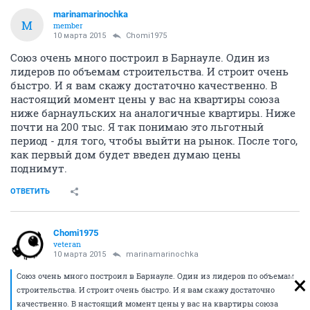
marinamarinochka
M
member
10 марта 2015
Chomi1975
Союз очень много построил в Барнауле. Один из
лидеров по объемам строительства. И строит очень
быстро. И я вам скажу достаточно качественно. В
настоящий момент цены у вас на квартиры союза
ниже барнаульских на аналогичные квартиры. Ниже
почти на 200 тыс. Я так понимаю это льготный
период - для того, чтобы выйти на рынок. После того,
как первый дом будет введен думаю цены
поднимут.
ОТВЕТИТЬ
Chomi1975
veteran
10 марта 2015
marinamarinochka
Союз очень много построил в Барнауле. Один из лидеров по объемам
строительства. И строит очень быстро. И я вам скажу достаточно
качественно. В настоящий момент цены у вас на квартиры союза