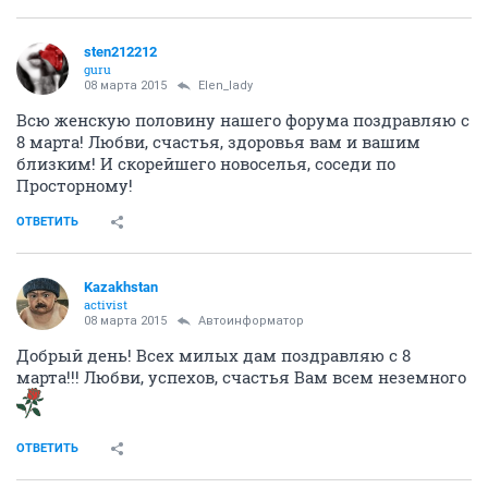
sten212212
guru
08 марта 2015
Elen_lady
Всю женскую половину нашего форума поздравляю с
8 марта! Любви, счастья, здоровья вам и вашим
близким! И скорейшего новоселья, соседи по
Просторному!
ОТВЕТИТЬ
Kazakhstan
activist
08 марта 2015
Автоинформатор
Добрый день! Всех милых дам поздравляю с 8
марта!!! Любви, успехов, счастья Вам всем неземного
ОТВЕТИТЬ