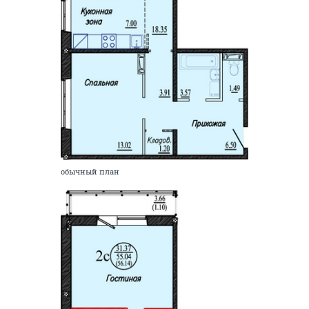
обычный план