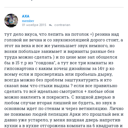
Ванная
Ванная