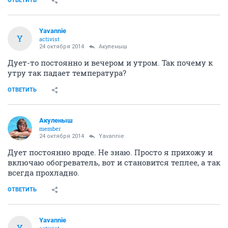
ОТВЕТИТЬ
Yavannie
Y
activist
24 октября 2014
Акуленыш
Дует-то постоянно и вечером и утром. Так почему к
утру так падает температура?
ОТВЕТИТЬ
Акуленыш
member
24 октября 2014
Yavannie
Дует постоянно вроде. Не знаю. Просто я прихожу и
включаю обогреватель, вот и становится теплее, а так
всегда прохладно.
ОТВЕТИТЬ
Yavannie
Y