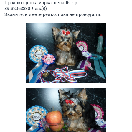
Продаю щенка йорка, цена 15 т.р.
89132063830 Лена)))
Звоните, в инете редко, пока не проводили.