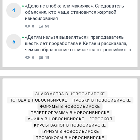
«Дело не в юбке или макияже». Следователь
4
объяснил, кто чаще становится жертвой
изнасилования
0
58
«Детям нельзя выделяться»: преподаватель
5
шесть лет проработала в Китае и рассказала,
чем их образование отличается от российского
0
15
ЗНАКОМСТВА В НОВОСИБИРСКЕ
ПОГОДА В НОВОСИБИРСКЕ
ПРОБКИ В НОВОСИБИРСКЕ
ФОРУМЫ В НОВОСИБИРСКЕ
ТЕЛЕПРОГРАММА В НОВОСИБИРСКЕ
АФИША В НОВОСИБИРСКЕ
ГОРОСКОП
КУРСЫ ВАЛЮТ В НОВОСИБИРСКЕ
ТУРИЗМ В НОВОСИБИРСКЕ
ПРОМОКОДЫ В НОВОСИБИРСКЕ