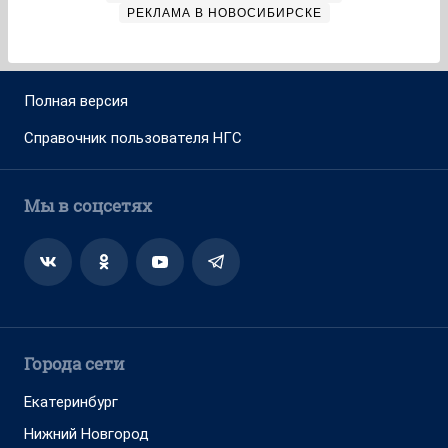
РЕКЛАМА В НОВОСИБИРСКЕ
Полная версия
Справочник пользователя НГС
Мы в соцсетях
Города сети
Екатеринбург
Нижний Новгород