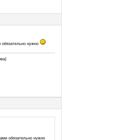
ми обязательно нужно
ова)
ками обязательно нужно