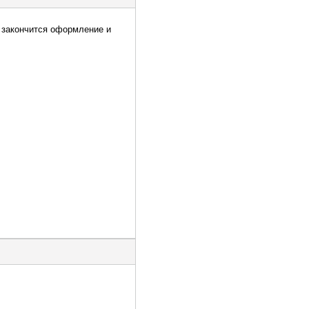
да закончится оформление и