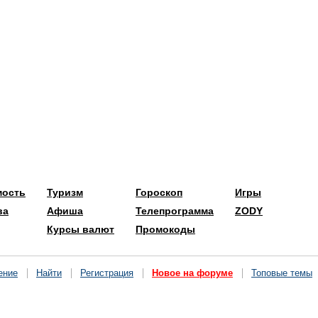
мость
Туризм
Гороскоп
Игры
ва
Афиша
Телепрограмма
ZODY
Курсы валют
Промокоды
ение
Найти
Регистрация
Новое на форуме
Топовые темы