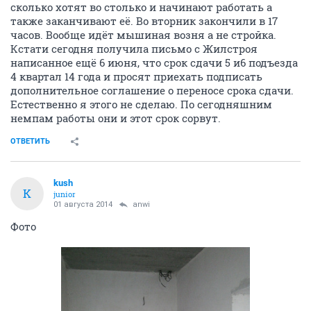
сколько хотят во столько и начинают работать а
также заканчивают её. Во вторник закончили в 17
часов. Вообще идёт мышиная возня а не стройка.
Кстати сегодня получила письмо с Жилстроя
написанное ещё 6 июня, что срок сдачи 5 и6 подъезда
4 квартал 14 года и просят приехать подписать
дополнительное соглашение о переносе срока сдачи.
Естественно я этого не сделаю. По сегодняшним
немпам работы они и этот срок сорвут.
ОТВЕТИТЬ
kush
K
junior
01 августа 2014
anwi
Фото