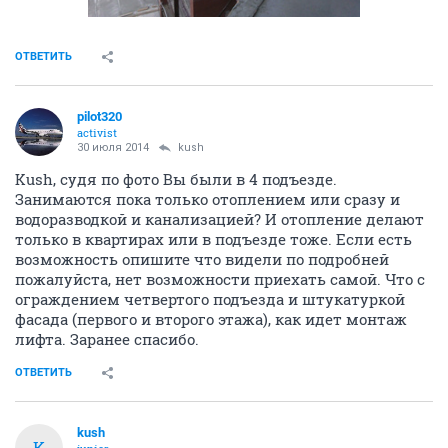
ОТВЕТИТЬ
pilot320
activist
30 июля 2014
kush
Kush, судя по фото Вы были в 4 подъезде.
Занимаются пока только отоплением или сразу и
водоразводкой и канализацией? И отопление делают
только в квартирах или в подъезде тоже. Если есть
возможность опишите что видели по подробней
пожалуйста, нет возможности приехать самой. Что с
ограждением четвертого подъезда и штукатуркой
фасада (первого и второго этажа), как идет монтаж
лифта. Заранее спасибо.
ОТВЕТИТЬ
kush
K