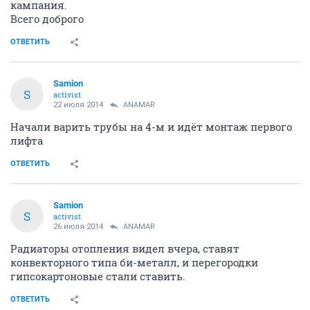
кампания.
Всего доброго
ОТВЕТИТЬ
Samion
S
activist
22 июля 2014
ANAMAR
Начали варить трубы на 4-м и идёт монтаж первого
лифта
ОТВЕТИТЬ
Samion
S
activist
26 июля 2014
ANAMAR
Радиаторы отопления видел вчера, ставят
конвекторного типа би-металл, и перегородки
гипсокартоновые стали ставить.
ОТВЕТИТЬ