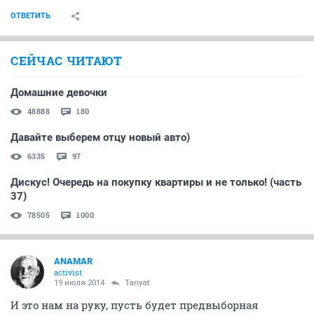
ОТВЕТИТЬ
СЕЙЧАС ЧИТАЮТ
Домашние девочки
48888
180
Давайте выберем отцу новый авто)
6335
97
Дискус! Очередь на покупку квартиры и не только! (часть
37)
78505
1000
ANAMAR
activist
19 июля 2014
Tanyat
И это нам на руку, пусть будет предвыборная