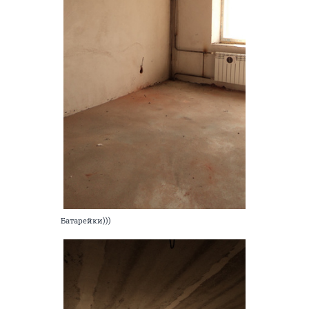
Батарейки)))