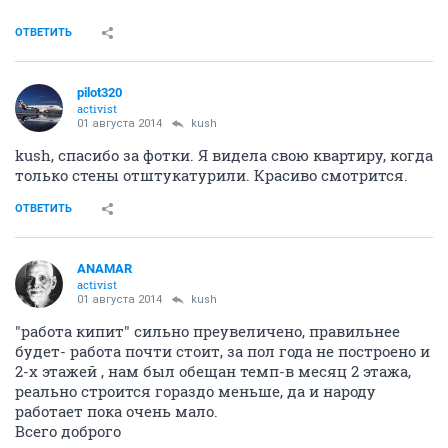
ОТВЕТИТЬ
pilot320
activist
01 августа 2014
kush
kush, спасибо за фотки. Я видела свою квартиру, когда
только стены отштукатурили. Красиво смотрится.
ОТВЕТИТЬ
ANAMAR
activist
01 августа 2014
kush
"работа кипит" сильно преувеличено, правильнее
будет- работа почти стоит, за пол года не построено и
2-х этажей , нам был обещан темп-в месяц 2 этажа,
реально строится гораздо меньше, да и народу
работает пока очень мало.
Всего доброго