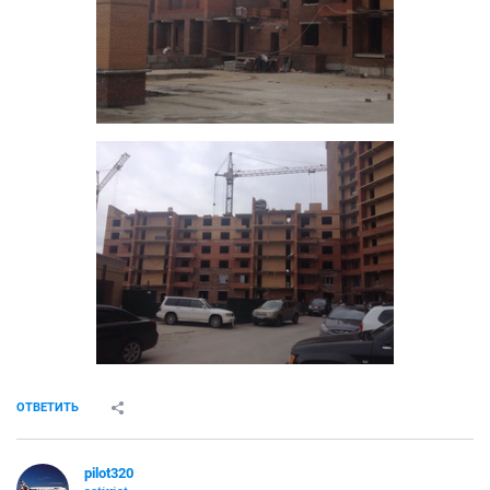
ОТВЕТИТЬ
pilot320