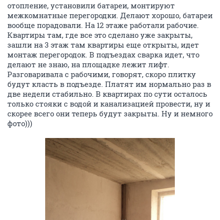
отопление, установили батареи, монтируют
межкомнатные перегородки. Делают хорошо, батареи
вообще порадовали. На 12 этаже работали рабочие.
Квартиры там, где все это сделано уже закрыты,
зашли на 3 этаж там квартиры еще открыты, идет
монтаж перегородок. В подъездах сварка идет, что
делают не знаю, на площадке лежит лифт.
Разговаривала с рабочими, говорят, скоро плитку
будут класть в подъезде. Платят им нормально раз в
две недели стабильно. В квартирах по сути осталось
только стояки с водой и канализацией провести, ну и
скорее всего они теперь будут закрыты. Ну и немного
фото)))