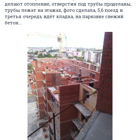
делают отопление, отверстия под трубы проделаны,
трубы лежат на этажах, фото сделала, 5,6 поезд и
третья очередь идёт кладка, на парковке свежий
бетон...