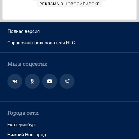
РЕКЛАМА В НОВОСИБИРСКЕ
Полная версия
Справочник пользователя НГС
Мы в соцсетях
Города сети
Екатеринбург
Нижний Новгород