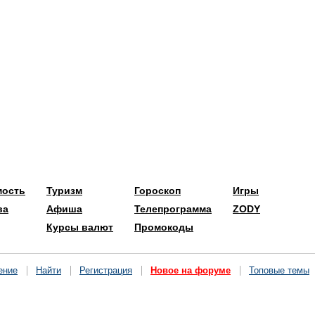
мость
Туризм
Гороскоп
Игры
ва
Афиша
Телепрограмма
ZODY
Курсы валют
Промокоды
ение
Найти
Регистрация
Новое на форуме
Топовые темы