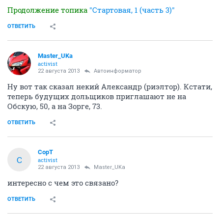
Продолжение топика
"Стартовая, 1 (часть 3)"
ОТВЕТИТЬ
Master_UKa
activist
22 августа 2013
Автоинформатор
Ну вот так сказал некий Александр (риэлтор). Кстати,
теперь будущих дольщиков приглашают не на
Обскую, 50, а на Зорге, 73.
ОТВЕТИТЬ
CopT
C
activist
22 августа 2013
Master_UKa
интересно с чем это связано?
ОТВЕТИТЬ