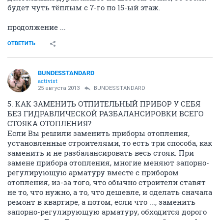
будет чуть тёплым с 7-го по 15-ый этаж.
продолжение ...
ОТВЕТИТЬ
BUNDESSTANDARD
activist
25 августа 2013
BUNDESSTANDARD
5. КАК ЗАМЕНИТЬ ОТПИТЕЛЬНЫЙ ПРИБОР У СЕБЯ
БЕЗ ГИДРАВЛИЧЕСКОЙ РАЗБАЛАНСИРОВКИ ВСЕГО
СТОЯКА ОТОПЛЕНИЯ?
Если Вы решили заменить приборы отопления,
установленные строителями, то есть три способа, как
заменить и не разбалансировать весь стояк. При
замене прибора отопления, многие меняют запорно-
регулирующую арматуру вместе с прибором
отопления, из-за того, что обычно строители ставят
не то, что нужно, а то, что дешевле, и сделать сначала
ремонт в квартире, а потом, если что ..., заменить
запорно-регулирующую арматуру, обходится дорого