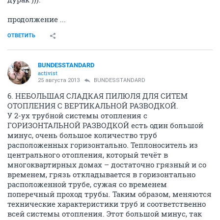
продолжение ...
ОТВЕТИТЬ
BUNDESSTANDARD
activist
25 августа 2013
BUNDESSTANDARD
6. НЕБОЛЬШАЯ СЛАДКАЯ ПИЛЮЛЯ ДЛЯ СИТЕМ
ОТОПЛЕНИЯ С ВЕРТИКАЛЬНОЙ РАЗВОДКОЙ.
У 2-ух трубной системы отопления с
ГОРИЗОНТАЛЬНОЙ РАЗВОДКОЙ есть один большой
минус, очень большое количество труб
расположенных горизонтально. Теплоноситель из
центрального отопления, который течёт в
многоквартирных домах – достаточно грязный и со
временем, грязь откладывается в горизонтально
расположенной трубе, сужая со временем
поперечный проход трубы. Таким образом, меняются
технические характеристики труб и соответственно
всей системы отопления. Этот большой минус, так