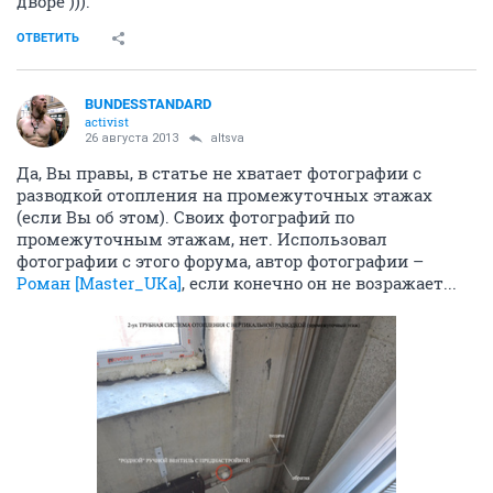
дворе ))).
ОТВЕТИТЬ
BUNDESSTANDARD
activist
26 августа 2013
altsva
Да, Вы правы, в статье не хватает фотографии с
разводкой отопления на промежуточных этажах
(если Вы об этом). Своих фотографий по
промежуточным этажам, нет. Использовал
фотографии с этого форума, автор фотографии –
Роман [Master_UKa]
, если конечно он не возражает...