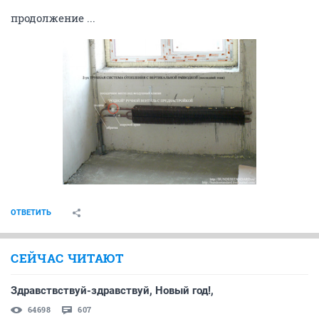
продолжение ...
ОТВЕТИТЬ
СЕЙЧАС ЧИТАЮТ
Здравствствуй-здравствуй, Новый год!,
64698
607