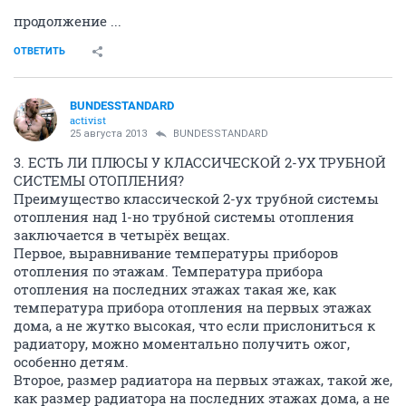
продолжение ...
ОТВЕТИТЬ
BUNDESSTANDARD
activist
25 августа 2013
BUNDESSTANDARD
3. ЕСТЬ ЛИ ПЛЮСЫ У КЛАССИЧЕСКОЙ 2-УХ ТРУБНОЙ
СИСТЕМЫ ОТОПЛЕНИЯ?
Преимущество классической 2-ух трубной системы
отопления над 1-но трубной системы отопления
заключается в четырёх вещах.
Первое, выравнивание температуры приборов
отопления по этажам. Температура прибора
отопления на последних этажах такая же, как
температура прибора отопления на первых этажах
дома, а не жутко высокая, что если прислониться к
радиатору, можно моментально получить ожог,
особенно детям.
Второе, размер радиатора на первых этажах, такой же,
как размер радиатора на последних этажах дома, а не