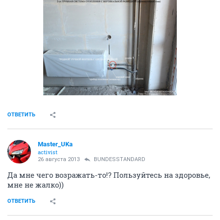
ОТВЕТИТЬ
Master_UKa
activist
26 августа 2013
BUNDESSTANDARD
Да мне чего возражать-то!? Пользуйтесь на здоровье,
мне не жалко))
ОТВЕТИТЬ