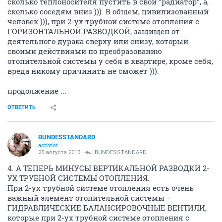
сколько теплоносителя пустить в свой "радиатор", а,
сколько соседям вниз ))). В общем, цивилизованный
человек ))), при 2-ух трубной системе отопления с
ГОРИЗОНТАЛЬНОЙ РАЗВОДКОЙ, защищен от
деятельного дурака сверху или снизу, который
своими действиями по преобразованию
отопительной системы у себя в квартире, кроме себя,
вреда никому причинить не сможет ))).
продолжение ...
ОТВЕТИТЬ
BUNDESSTANDARD
activist
25 августа 2013
BUNDESSTANDARD
4. А ТЕПЕРЬ МИНУСЫ ВЕРТИКАЛЬНОЙ РАЗВОДКИ 2-
УХ ТРУБНОЙ СИСТЕМЫ ОТОПЛЕНИЯ.
При 2-ух трубной системе отопления есть очень
важный элемент отопительной системы –
ГИДРАВЛИЧЕСКИЕ БАЛАНСИРОВОЧНЫЕ ВЕНТИЛИ,
которые при 2-ух трубной системе отопления с