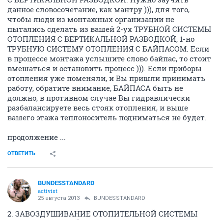
данное словосочетание, как мантру ))), для того,
чтобы люди из монтажных организации не
пытались сделать из вашей 2-ух ТРУБНОЙ СИСТЕМЫ
ОТОПЛЕНИЯ С ВЕРТИКАЛЬНОЙ РАЗВОДКОЙ, 1-но
ТРУБНУЮ СИСТЕМУ ОТОПЛЕНИЯ С БАЙПАСОМ. Если
в процессе монтажа услышите слово байпас, то стоит
вмешаться и остановить процесс ))). Если приборы
отопления уже поменяли, и Вы пришли принимать
работу, обратите внимание, БАЙПАСА быть не
должно, в противном случае Вы гидравлически
разбалансируете весь стояк отопления, и выше
вашего этажа теплоноситель подниматься не будет.
продолжение ...
ОТВЕТИТЬ
BUNDESSTANDARD
activist
25 августа 2013
BUNDESSTANDARD
2. ЗАВОЗДУШИВАНИЕ ОТОПИТЕЛЬНОЙ СИСТЕМЫ