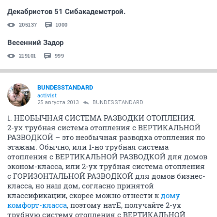
Декабристов 51 Сибакадемстрой.
205137
1000
Весенний Задор
219101
999
BUNDESSTANDARD
activist
25 августа 2013
BUNDESSTANDARD
1. НЕОБЫЧНАЯ СИСТЕМА РАЗВОДКИ ОТОПЛЕНИЯ.
2-ух трубная система отопления с ВЕРТИКАЛЬНОЙ
РАЗВОДКОЙ – это необычная разводка отопления по
этажам. Обычно, или 1-но трубная система
отопления с ВЕРТИКАЛЬНОЙ РАЗВОДКОЙ для домов
эконом-класса, или 2-ух трубная система отопления
с ГОРИЗОНТАЛЬНОЙ РАЗВОДКОЙ для домов бизнес-
класса, но наш дом, согласно принятой
классификации, скорее можно отнести к
дому
комфорт-класса
, поэтому натЕ, получайте 2-ух
трубную систему отопления с ВЕРТИКАЛЬНОЙ