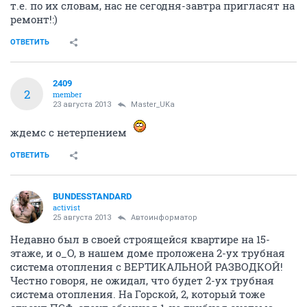
т.е. по их словам, нас не сегодня-завтра пригласят на
ремонт!:)
ОТВЕТИТЬ
2409
2
member
23 августа 2013
Master_UKa
ждемс с нетерпением
ОТВЕТИТЬ
BUNDESSTANDARD
activist
25 августа 2013
Автоинформатор
Недавно был в своей строящейся квартире на 15-
этаже, и о_О, в нашем доме проложена 2-ух трубная
система отопления с ВЕРТИКАЛЬНОЙ РАЗВОДКОЙ!
Честно говоря, не ожидал, что будет 2-ух трубная
система отопления. На Горской, 2, который тоже