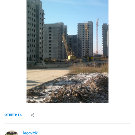
ОТВЕТИТЬ
legovitik