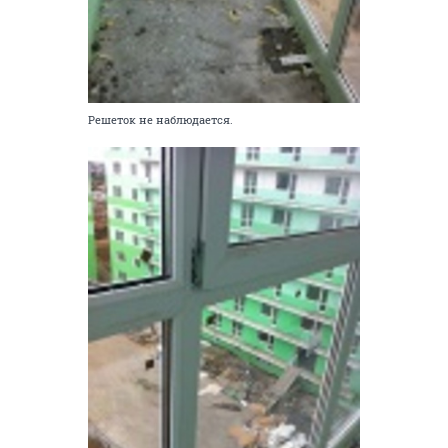
Решеток не наблюдается.