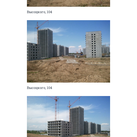
Высоцкого, 104
Высоцкого, 104