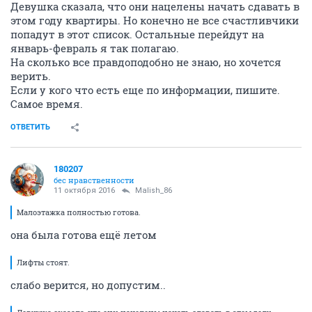
Девушка сказала, что они нацелены начать сдавать в
этом году квартиры. Но конечно не все счастливчики
попадут в этот список. Остальные перейдут на
январь-февраль я так полагаю.
На сколько все правдоподобно не знаю, но хочется
верить.
Если у кого что есть еще по информации, пишите.
Самое время.
ОТВЕТИТЬ
180207
бес нравственности
11 октября 2016
Malish_86
Малоэтажка полностью готова.
она была готова ещё летом
Лифты стоят.
слабо верится, но допустим..