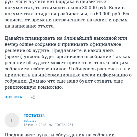
руб. Если в учете нет бардака в первичных
документах, то стоимость около 30 000 руб. Если в
документах придется разбираться, то 50 000 руб. Все
зависит от времени потраченного на аудит и время
на написание отчета.
Давайте планировать на ближайший выходной или
вечер общее собрание и принимать официальное
решение об аудите. Предлагайте, в какой день
(время) удобно будет организовать собрание. Так как
решение об аудите может приняться только общим
собранием собственников. Я обязуюсь распечатать и
приклеить на информационные доски информацию о
собрании. Думаю что еще надо будет создать еще
ревизионную комиссию.
ОТВЕТИТЬ
ГОСТЬ1234
Г
activist
13 июня 2012
ГОСТЬ1234
Предлагайте пункты обсуждения на собрании: