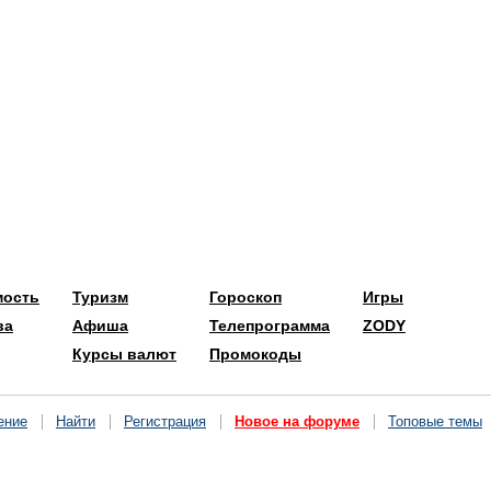
мость
Туризм
Гороскоп
Игры
ва
Афиша
Телепрограмма
ZODY
Курсы валют
Промокоды
ение
Найти
Регистрация
Новое на форуме
Топовые темы