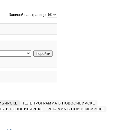
Записей на странице:
ИБИРСКЕ
ТЕЛЕПРОГРАММА В НОВОСИБИРСКЕ
ДЫ В НОВОСИБИРСКЕ
РЕКЛАМА В НОВОСИБИРСКЕ