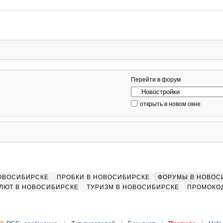
Перейти в форум
открыть в новом окне
НОВОСИБИРСКЕ
ПРОБКИ В НОВОСИБИРСКЕ
ФОРУМЫ В НОВОС
ЛЮТ В НОВОСИБИРСКЕ
ТУРИЗМ В НОВОСИБИРСКЕ
ПРОМОКО