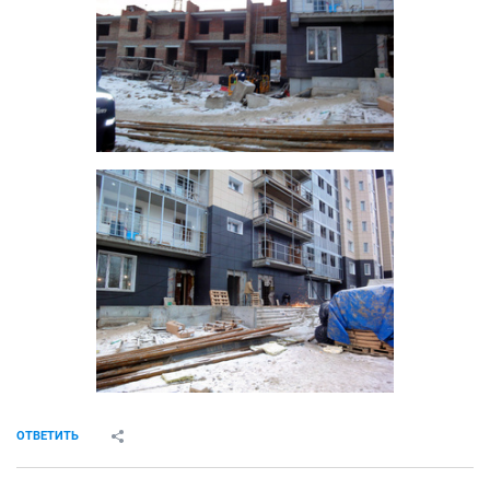
ОТВЕТИТЬ