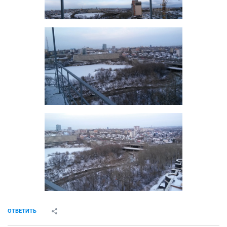
ОТВЕТИТЬ