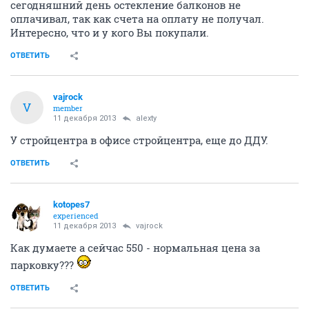
сегодняшний день остекление балконов не
оплачивал, так как счета на оплату не получал.
Интересно, что и у кого Вы покупали.
ОТВЕТИТЬ
vajrock
V
member
11 декабря 2013
alexty
У стройцентра в офисе стройцентра, еще до ДДУ.
ОТВЕТИТЬ
kotopes7
experienced
11 декабря 2013
vajrock
Как думаете а сейчас 550 - нормальная цена за
парковку???
ОТВЕТИТЬ