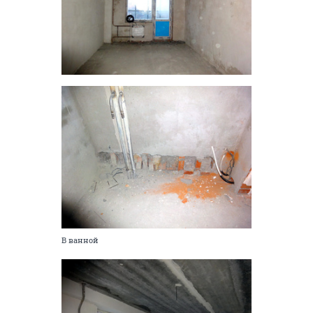
В ванной