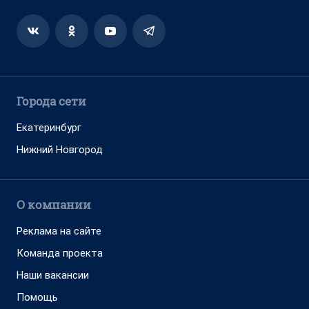
Города сети
Екатеринбург
Нижний Новгород
О компании
Реклама на сайте
Команда проекта
Наши вакансии
Помощь