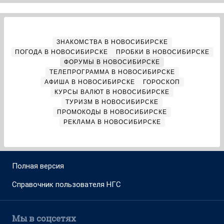
ЗНАКОМСТВА В НОВОСИБИРСКЕ
ПОГОДА В НОВОСИБИРСКЕ
ПРОБКИ В НОВОСИБИРСКЕ
ФОРУМЫ В НОВОСИБИРСКЕ
ТЕЛЕПРОГРАММА В НОВОСИБИРСКЕ
АФИША В НОВОСИБИРСКЕ
ГОРОСКОП
КУРСЫ ВАЛЮТ В НОВОСИБИРСКЕ
ТУРИЗМ В НОВОСИБИРСКЕ
ПРОМОКОДЫ В НОВОСИБИРСКЕ
РЕКЛАМА В НОВОСИБИРСКЕ
Полная версия
Справочник пользователя НГС
Мы в соцсетях