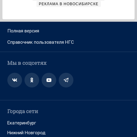
РЕКЛАМА В НОВОСИБИРСКЕ
Полная версия
Справочник пользователя НГС
Мы в соцсетях
Города сети
Екатеринбург
Нижний Новгород