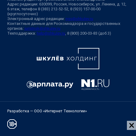
Адрес редакции: 630099, Россия, Новосибирск, ул. Ленина, д. 12,
6 этаж, телефон 8 (383) 212-52-52, 8 (923) 157-00-00
(круглосуточно)
Электронный адрес редакции:
ngs@shkulev.ru
Контактные данные для Роскомнадзора и государственных
органов:
juristnsk@shkulev.ru
Техподдержка:
help@shkulev.ru
, 8 (800) 200-03-83 (доб.3)
Разработка — ООО «Интернет Технологии»