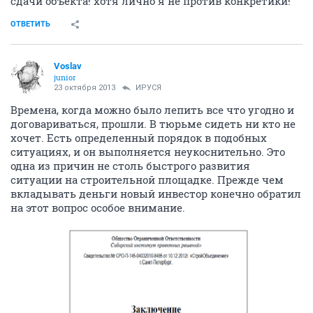
сдачи объекта! хотя лично я не против конкретики!
ОТВЕТИТЬ
Voslav
junior
23 октября 2013
ИРУСЯ
Времена, когда можно было лепить все что угодно и
договариваться, прошли. В тюрьме сидеть ни кто не
хочет. Есть определенный порядок в подобных
ситуациях, и он выполняется неукоснительно. Это
одна из причин не столь быстрого развития
ситуации на строительной площадке. Прежде чем
вкладывать деньги новый инвестор конечно обратил
на этот вопрос особое внимание.