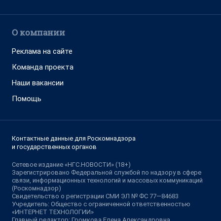
О компании
Реклама на сайте
Команда проекта
Наши вакансии
Помощь
Контактные данные для Роскомнадзора
и государственных органов
Сетевое издание «НГС.НОВОСТИ» (18+)
Зарегистрировано Федеральной службой по надзору в сфере
связи, информационных технологий и массовых коммуникаций
(Роскомнадзор)
Свидетельство о регистрации СМИ ЭЛ № ФС 77—84683
Учредитель: Общество с ограниченной ответственностью
«ИНТЕРНЕТ ТЕХНОЛОГИИ»
Главный редактор: Громкова Елена Александровна