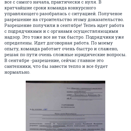
все с самого начала, практически с нуля. В
кратчайшие сроки команда конкурсного
управляющего разобралась с ситуацией. Полученое
разрешение на строительство этому доказательство.
Разрешение получили в сентябре! Тепеь идет работа
с подрядчиками и с органами осуществляющими
надзор. Это тоже все не так быстро. Подрядчики уже
определены. Идет договорная работа. По моему
опыту, команда работает очень быстро и слажено,
решая по пути очень сложные юридические вопросы.
В сентябре -разрешение, сейчас главное это
сантехники, что бы завести тепло и все будет
нормально.