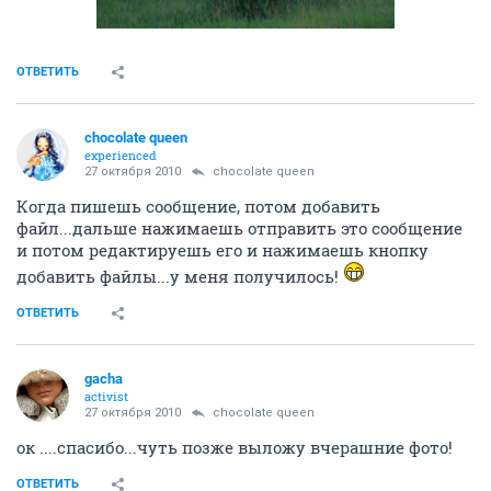
ОТВЕТИТЬ
chocolate queen
experienced
27 октября 2010
chocolate queen
Когда пишешь сообщение, потом добавить
файл...дальше нажимаешь отправить это сообщение
и потом редактируешь его и нажимаешь кнопку
добавить файлы...у меня получилось!
ОТВЕТИТЬ
gacha
activist
27 октября 2010
chocolate queen
ок ....спасибо...чуть позже выложу вчерашние фото!
ОТВЕТИТЬ