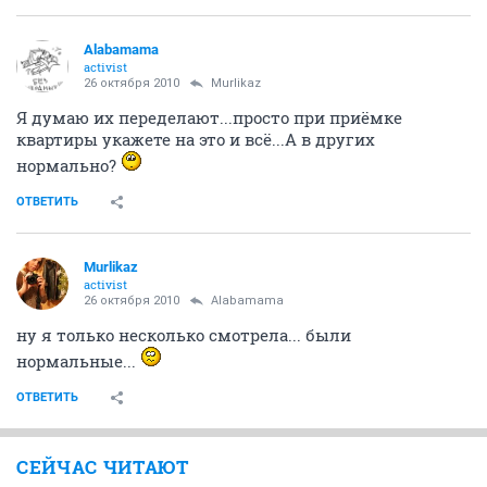
Alabamama
activist
26 октября 2010
Murlikaz
Я думаю их переделают...просто при приёмке
квартиры укажете на это и всё...А в других
нормально?
ОТВЕТИТЬ
Murlikaz
activist
26 октября 2010
Alabamama
ну я только несколько смотрела... были
нормальные...
ОТВЕТИТЬ
СЕЙЧАС ЧИТАЮТ