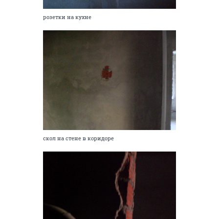
розетки на кухне
скол на стене в коридоре