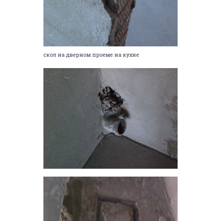
скол на дверном проеме на кухне