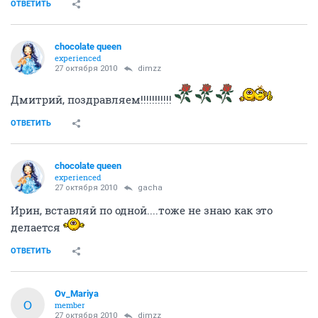
ОТВЕТИТЬ
chocolate queen
experienced
27 октября 2010
dimzz
Дмитрий, поздравляем!!!!!!!!!!!
ОТВЕТИТЬ
chocolate queen
experienced
27 октября 2010
gacha
Ирин, вставляй по одной....тоже не знаю как это
делается
ОТВЕТИТЬ
Ov_Mariya
O
member
27 октября 2010
dimzz