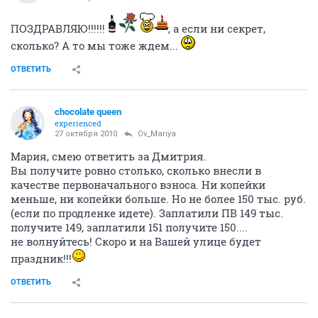
ПОЗДРАВЛЯЮ!!!!!!
, а если ни секрет,
сколько? А то мы тоже ждем...
ОТВЕТИТЬ
chocolate queen
experienced
27 октября 2010
Ov_Mariya
Мария, смею ответить за Дмитрия.
Вы получите ровно столько, сколько внесли в
качестве первоначального взноса. Ни копейки
меньше, ни копейки больше. Но не более 150 тыс. руб.
(если по продленке идете). Заплатили ПВ 149 тыс.
получите 149, заплатили 151 получите 150....
не волнуйтесь! Скоро и на Вашей улице будет
праздник!!!
ОТВЕТИТЬ