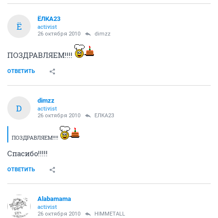
ЁЛКА23
Ё
activist
26 октября 2010
dimzz
ПОЗДРАВЛЯЕМ!!!!
ОТВЕТИТЬ
dimzz
D
activist
26 октября 2010
ЁЛКА23
ПОЗДРАВЛЯЕМ!!!!
Спасибо!!!!!
ОТВЕТИТЬ
Alabamama
activist
26 октября 2010
HIMMETALL