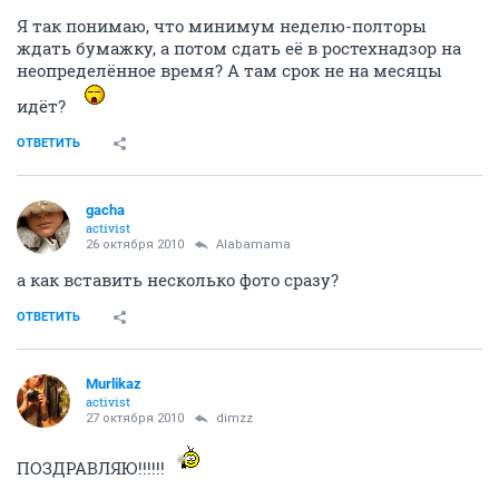
Я так понимаю, что минимум неделю-полторы
ждать бумажку, а потом сдать её в ростехнадзор на
неопределённое время? А там срок не на месяцы
идёт?
ОТВЕТИТЬ
gacha
activist
26 октября 2010
Alabamama
а как вставить несколько фото сразу?
ОТВЕТИТЬ
Murlikaz
activist
27 октября 2010
dimzz
ПОЗДРАВЛЯЮ!!!!!!