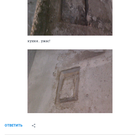
кухня...ужас!
ОТВЕТИТЬ