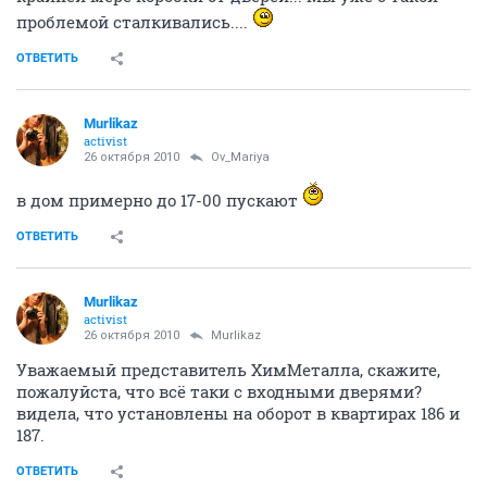
проблемой сталкивались....
ОТВЕТИТЬ
Murlikaz
activist
26 октября 2010
Ov_Mariya
в дом примерно до 17-00 пускают
ОТВЕТИТЬ
Murlikaz
activist
26 октября 2010
Murlikaz
Уважаемый представитель ХимМеталла, скажите,
пожалуйста, что всё таки с входными дверями?
видела, что установлены на оборот в квартирах 186 и
187.
ОТВЕТИТЬ