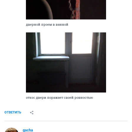
дверной проем в ванной
откос двери поражает своей ровностью
ОТВЕТИТЬ
gacha