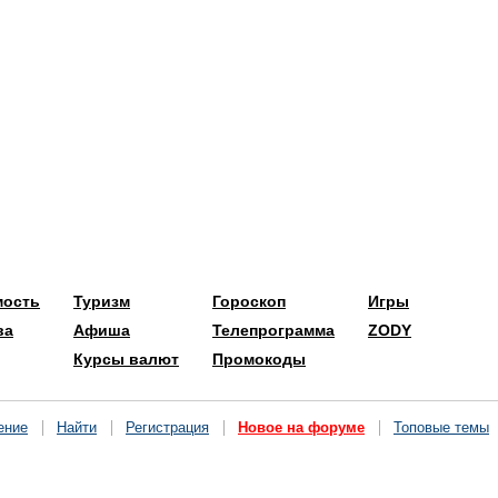
мость
Туризм
Гороскоп
Игры
ва
Афиша
Телепрограмма
ZODY
Курсы валют
Промокоды
ение
Найти
Регистрация
Новое на форуме
Топовые темы