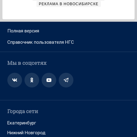
РЕКЛАМА В НОВОСИБИРСКЕ
Полная версия
Справочник пользователя НГС
Мы в соцсетях
Города сети
Екатеринбург
Нижний Новгород