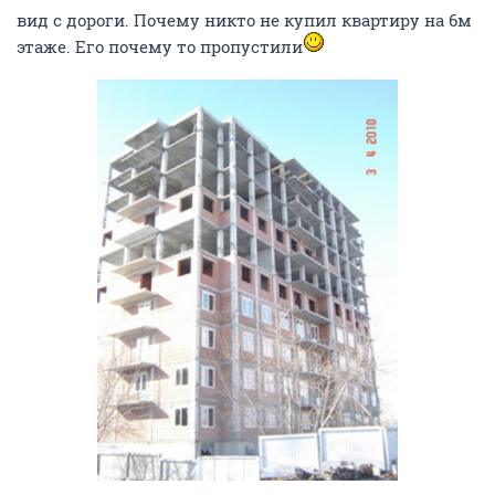
вид с дороги. Почему никто не купил квартиру на 6м
этаже. Его почему то пропустили