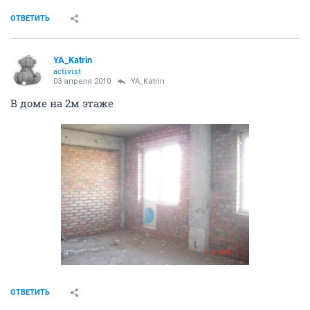
ОТВЕТИТЬ
YA_Katrin
activist
03 апреля 2010
YA_Katrin
В доме на 2м этаже
ОТВЕТИТЬ