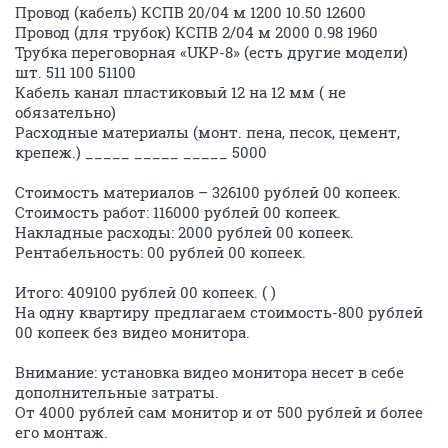
Провод (кабель) КСПВ 20/04 м 1200 10.50 12600
Провод (для трубок) КСПВ 2/04 м 2000 0.98 1960
Трубка переговорная «UKP-8» (есть другие модели)
шт. 511 100 51100
Кабель канал пластиковый 12 на 12 мм ( не
обязательно)
Расходные материалы (монт. пена, песок, цемент,
крепеж.) _____ _____ _____ 5000
Стоимость материалов – 326100 рублей 00 копеек.
Стоимость работ: 116000 рублей 00 копеек.
Накладные расходы: 2000 рублей 00 копеек.
Рентабельность: 00 рублей 00 копеек.
Итого: 409100 рублей 00 копеек. ( )
На одну квартиру предлагаем стоимость-800 рублей
00 копеек без видео монитора.
Внимание: установка видео монитора несет в себе
дополнительные затраты.
От 4000 рублей сам монитор и от 500 рублей и более
его монтаж.