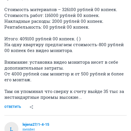
Стоимость материалов – 326100 рублей 00 копеек.
Стоимость работ: 116000 рублей 00 копеек.
Накладные расходы: 2000 рублей 00 копеек.
Рентабельность: 00 рублей 00 копеек.
Итого: 409100 рублей 00 копеек. ( )
На одну квартиру предлагаем стоимость-800 рублей
00 копеек без видео монитора.
Внимание: установка видео монитора несет в себе
дополнительные затраты.
От 4000 рублей сам монитор и от 500 рублей и более
его монтаж.
Там он упоминал что сверху к счету выйде 35 тыс за
нестандартные проемы высокие...
ОТВЕТИТЬ
lejena27/1-4-15
L
member