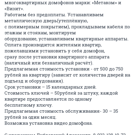
многоквартирных домофонов марки: «Метаком» и
«Визит».
Работаем без предоплаты. Устанавливаем
металлическую дверь(утеплённую,
с полимерным покрытием), прокладываем кабеля по
этажам и стоякам, монтируем
оборудование, устанавливаем квартирные аппараты.
Оплата производится жителями квартир,
пожелавшими установить у себя домофон,
сразу после установки квартирного аппарата
(наличный или безналичный расчёт).
Предлагаемая стоимость установки - от 500 до 750
рублей на квартиру (зависит от количества дверей на
подъезд и оборудования).
Срок установки – 15 календарных дней.
Стоимость ключей – 50рублей за штуку, каждой
квартире предоставляется по одному
бесплатному ключу.
Предлагаемая стоимость обслуживания- 30 – 35
рублей за один месяц.
Возможна установка видео домофона.