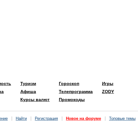
мость
Туризм
Гороскоп
Игры
ва
Афиша
Телепрограмма
ZODY
Курсы валют
Промокоды
ение
Найти
Регистрация
Новое на форуме
Топовые темы