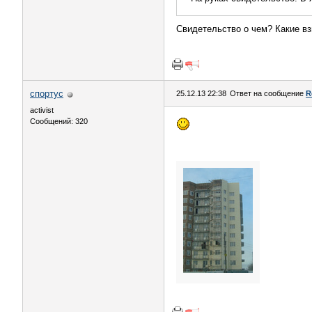
Свидетельство о чем? Какие вз
спортус
25.12.13 22:38
Ответ на сообщение
R
activist
Сообщений: 320