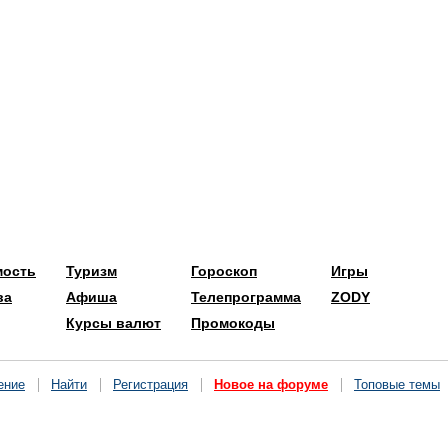
мость
Туризм
Гороскоп
Игры
ва
Афиша
Телепрограмма
ZODY
Курсы валют
Промокоды
ение
Найти
Регистрация
Новое на форуме
Топовые темы