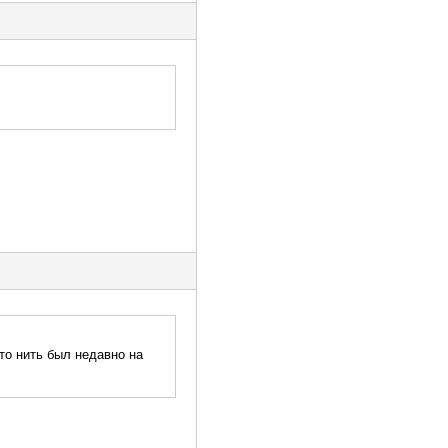
кто нить был недавно на