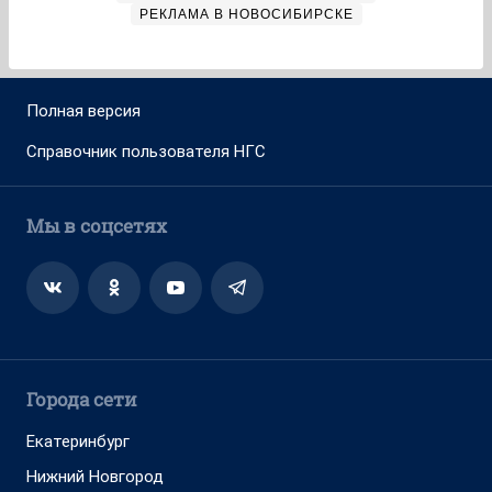
РЕКЛАМА В НОВОСИБИРСКЕ
Полная версия
Справочник пользователя НГС
Мы в соцсетях
Города сети
Екатеринбург
Нижний Новгород