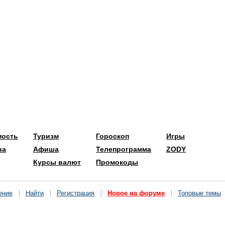
мость
Туризм
Гороскоп
Игры
ва
Афиша
Телепрограмма
ZODY
Курсы валют
Промокоды
ение
Найти
Регистрация
Новое на форуме
Топовые темы