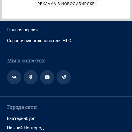
РЕКЛАМА В НОВОСИБИРСКЕ
Полная версия
Справочник пользователя НГС
Мы в соцсетях
Города сети
Екатеринбург
Нижний Новгород