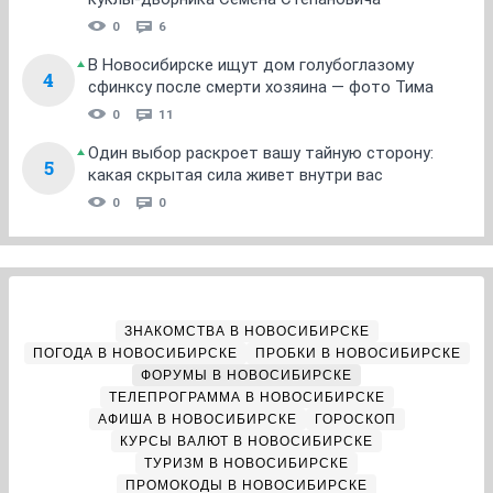
0
6
В Новосибирске ищут дом голубоглазому
4
сфинксу после смерти хозяина — фото Тима
0
11
Один выбор раскроет вашу тайную сторону:
5
какая скрытая сила живет внутри вас
0
0
ЗНАКОМСТВА В НОВОСИБИРСКЕ
ПОГОДА В НОВОСИБИРСКЕ
ПРОБКИ В НОВОСИБИРСКЕ
ФОРУМЫ В НОВОСИБИРСКЕ
ТЕЛЕПРОГРАММА В НОВОСИБИРСКЕ
АФИША В НОВОСИБИРСКЕ
ГОРОСКОП
КУРСЫ ВАЛЮТ В НОВОСИБИРСКЕ
ТУРИЗМ В НОВОСИБИРСКЕ
ПРОМОКОДЫ В НОВОСИБИРСКЕ