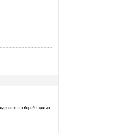
ъединяются в борьбе против