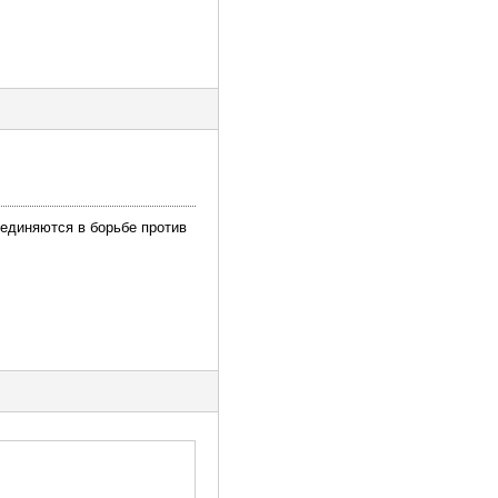
ъединяются в борьбе против