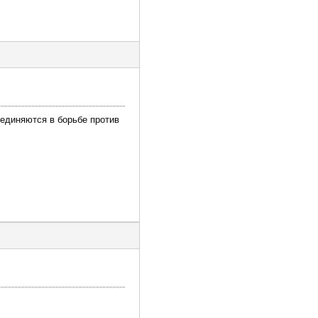
ъединяются в борьбе против