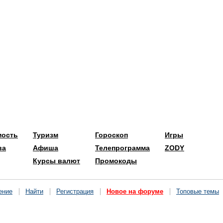
мость
Туризм
Гороскоп
Игры
ва
Афиша
Телепрограмма
ZODY
Курсы валют
Промокоды
ение
Найти
Регистрация
Новое на форуме
Топовые темы