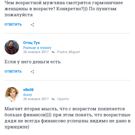
Чем возрастной мужчина смотрится гармоничнее
женщины в возрасте? Конкретно?))) По пунктам
пожалуйста
ОТВЕТИТЬ
Отец Тук
Рыльце в пушку
26 января 2017
Padre_Miguel
Если у него деньги есть.
ОТВЕТИТЬ
elle08
dizzy
26 января 2017
Upjohn
Маячит вторая мысль, что с возрастом появляется
больше финансов)))) при этом понять, что возрастные
дяди не всегда финансово успешны видимо не дано в
принципе)