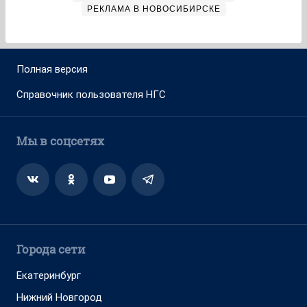
РЕКЛАМА В НОВОСИБИРСКЕ
Полная версия
Справочник пользователя НГС
Мы в соцсетях
Города сети
Екатеринбург
Нижний Новгород